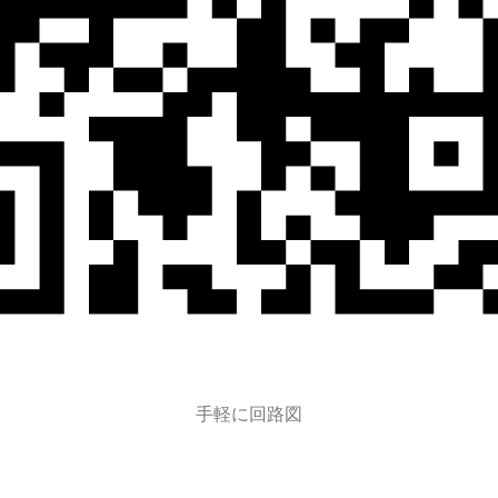
手軽に回路図